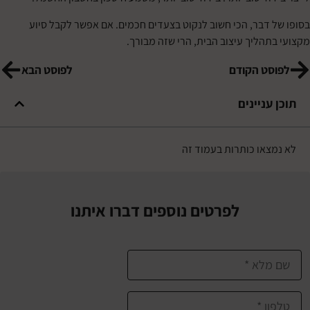
 דבר, הכי חשוב לנקוט בצעדים חכמים. אם אפשר לקבל סיוע
תהליך עיצוב הבית, הרי שזה מבורך.
סט הקודם
לפוסט הבא
עניינים
צאו כותרות בעמוד זה
לפרטים נוספים דברו איתנו