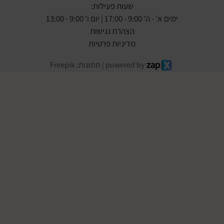
שעות פעילות:
ימים א' - ה' 9:00 - 17:00 | יום ו' 9:00 - 13:00
הצהרת נגישות
מדיניות פרטיות
powered by | תמונות: Freepik