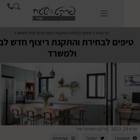
לתוכן
דף הבית
>
טיפים לבחירת והתקנת ריצוף חדש לבית ולמשרד
ים לבחירת והתקנת ריצוף חדש לבית
ולמשרד
פרקט ושטיח ישיר
WhatsApp
Twitter
Face