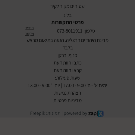
שטיחים מקיר לקיר
בלוג
פרטי התקשרות
מספר
טלפון: 073-8011911
מקשר
מדינת היהודים הרצליה. הגעה בתיאום מראש
בלבד
סניף: ברקן
כתבו חוות דעת
קראו חוות דעת
שעות פעילות:
ימים א' - ה' 9:00 - 17:00 | יום ו' 9:00 - 13:00
הצהרת נגישות
מדיניות פרטיות
powered by | תמונות: Freepik