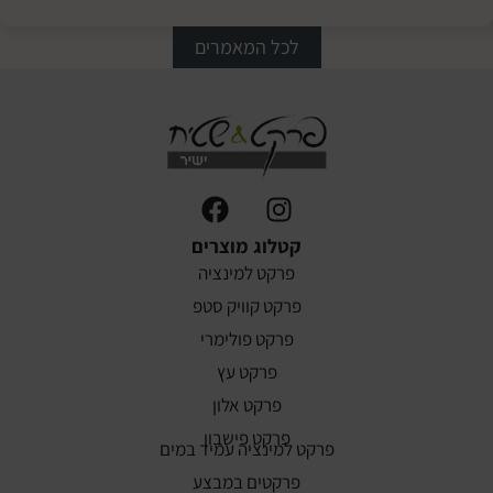
פרקט הי
לכל המאמרים
קטלוג מוצרים
פרקט למינציה
פרקט קוויק סטפ
פרקט פולימרי
פרקט עץ
פרקט אלון
פרקט פישבון
פרקט למינציה עמיד במים
פרקטים במבצע