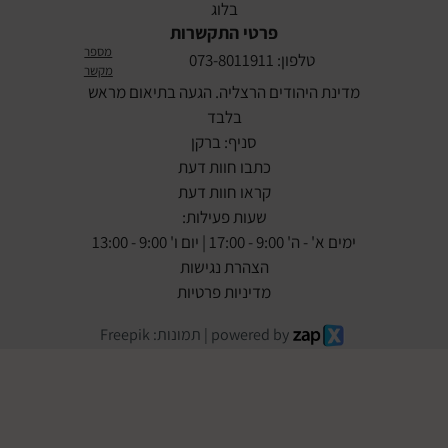
בלוג
פרטי התקשרות
מספר
טלפון: 073-8011911
מקשר
מדינת היהודים הרצליה. הגעה בתיאום מראש
בלבד
סניף: ברקן
כתבו חוות דעת
קראו חוות דעת
שעות פעילות:
ימים א' - ה' 9:00 - 17:00 | יום ו' 9:00 - 13:00
הצהרת נגישות
מדיניות פרטיות
powered by | תמונות: Freepik