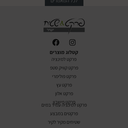
לכל המאמרים
קטלוג מוצרים
פרקט למינציה
פרקט קוויק סטפ
פרקט פולימרי
פרקט עץ
פרקט אלון
פרקט פישבון
פרקט למינציה עמיד במים
פרקטים במבצע
שטיחים מקיר לקיר