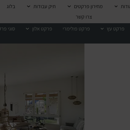
ודות
מחירון פרקטים
תיק עבודות
בלוג
צרו קשר
פרקט עץ
פרקט פולימרי
פרקט אלון
סוגי פר