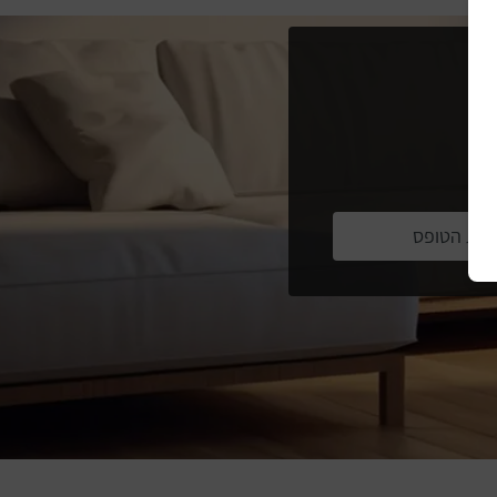
יחת הטופס