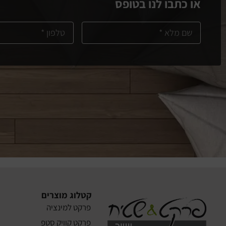
או כתבו לנו בטופס
קטלוג מוצרים
פרקט למינציה
פרקט קוויק סטפ