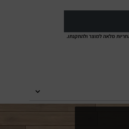
חריות מלאה למוצר ולהתקנתו.