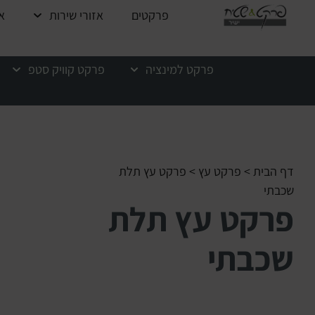
פרקטים
אזורי שירות
א
פרקט למינציה
פרקט קוויק סטפ
דף הבית
>
פרקט עץ
>
פרקט עץ תלת
שכבתי
פרקט עץ תלת
שכבתי