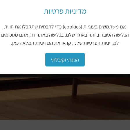
מדיניות פרטיות
ר מקשר
אנו משתמשים בעוגיות (cookies) כדי להבטיח שתקבלו את חווית
הגלישה הטובה ביותר באתר שלנו. בגלישה באתר זה, אתם מסכימים
למדיניות הפרטיות שלנו.
קראו את המדיניות המלאה כאן.
הבנתי וקיבלתי
של