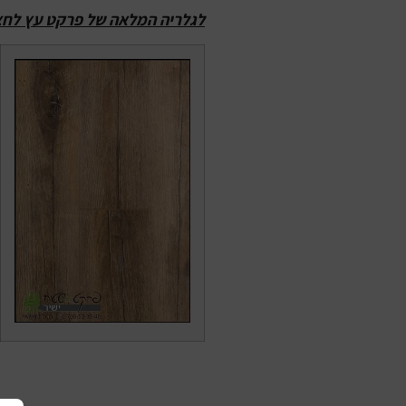
לגלריה המלאה של פרקט עץ לחצ