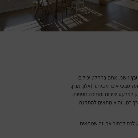
עץ
גושני, אתם בהחלט יכולים
בעי איכותי ביותר (אלון, אורן,
 לפרקט יציבות ותמיכה נוספות.
ך זמן, והוא מתאים להתקנה
יע לכם לבחור את זה שמתאים