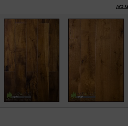
ו כאן