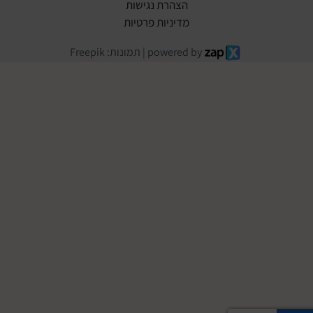
הצהרת נגישות
מדיניות פרטיות
powered by | תמונות: Freepik