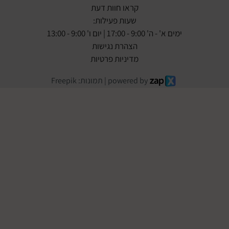
קראו חוות דעת
שעות פעילות:
ימים א' - ה' 9:00 - 17:00 | יום ו' 9:00 - 13:00
הצהרת נגישות
מדיניות פרטיות
powered by | תמונות: Freepik