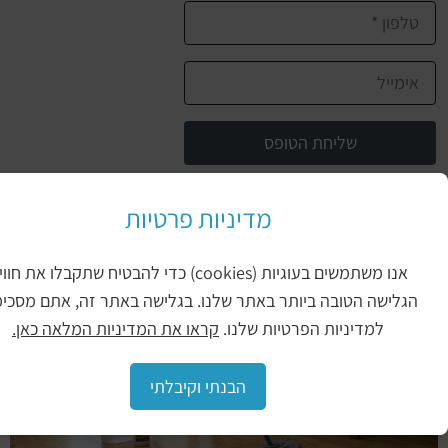
שליחת הטופס
מדיניות פרטיות
יכול להיות שיעניין אותך גם
איך
אנו משתמשים בעוגיות (cookies) כדי להבטיח שתקבלו את חווית
מנקים
ישה הטובה ביותר באתר שלנו. בגלישה באתר זה, אתם מסכימים
פרקט
למדיניות הפרטיות שלנו.
קראו את המדיניות המלאה כאן.
עץ
אנשים
הבנתי וקיבלתי
אוהבים
לעצב
את