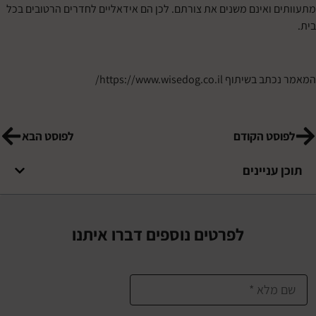
 ואינם משנים את צורתם. לכן הם אידאליים לחדרים הרטובים בכל
כתב בשיתוף
https://www.wisedog.co.il/
סט הקודם
לפוסט הבא
עניינים
לפרטים נוספים דברו איתנו