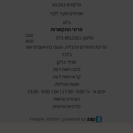
פרקטים במבצע
שטיחים מקיר לקיר
בלוג
פרטי התקשרות
מספר
טלפון: 073-8011911
מקשר
מדינת היהודים הרצליה. הגעה בתיאום מראש
בלבד
סניף: ברקן
כתבו חוות דעת
קראו חוות דעת
שעות פעילות:
ימים א' - ה' 9:00 - 17:00 | יום ו' 9:00 - 13:00
הצהרת נגישות
מדיניות פרטיות
powered by | תמונות: Freepik