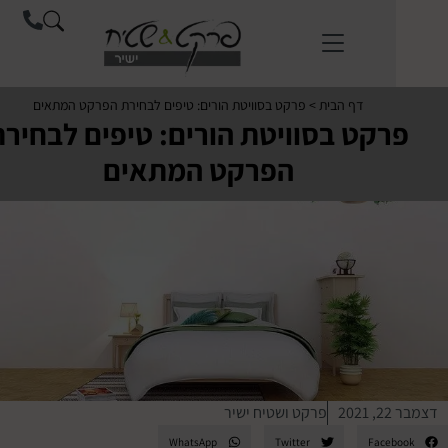
לתוכן
דף הבית
>
פרקט בסוויטת הורים: טיפים לבחירת הפרקט המתאים
רקט בסוויטת הורים: טיפים לבחירת
הפרקט המתאים
2
פרקט ושטיח ישיר
WhatsApp
Twitter
Face