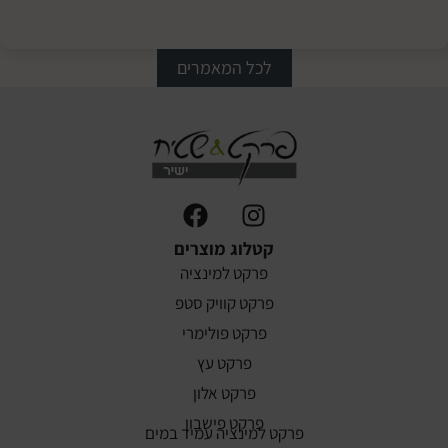
לריצוף
פרקט הי
לכל המאמרים
קטלוג מוצרים
פרקט למינציה
פרקט קוויק סטפ
פרקט פולימרי
פרקט עץ
פרקט אלון
פרקט פישבון
פרקט למינציה עמיד במים