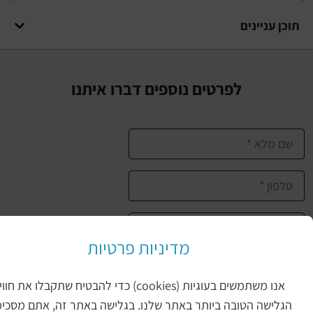
עניינים
לפרטים נוספים דברו איתנו
מדיניות פרטיות
שליחת הטופס
אנו משתמשים בעוגיות (cookies) כדי להבטיח שתקבלו את חווית
ישה הטובה ביותר באתר שלנו. בגלישה באתר זה, אתם מסכימים