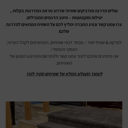
עולים מדרגה ומדביקים שטיח! שדרוג מראה המדרגות בקלות ,
יעילות ומקצוענות – מיטב הדגמים המובילים.
צרו עמנו קשר ונציג החברה ימליץ לכם על השטיח המתאים למדרגה
שלכם
לפרקט & שטיח ישיר – מבחר דגמי שטיחים, המתאימים לקהל הפרטי,
העסקי והמוסדי.
אנו מזמינים אתכם ליצור עמנו קשר ולהתרשם מההיצע המגוון של
השטיחים.
לעמוד הקטלוג המלא של שטיחים מקיר לקיר