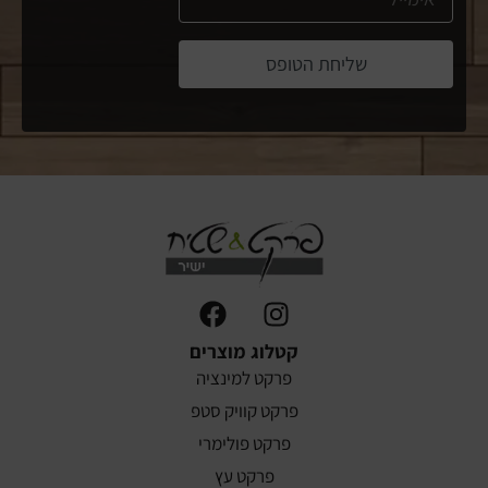
שליחת הטופס
קטלוג מוצרים
פרקט למינציה
פרקט קוויק סטפ
פרקט פולימרי
פרקט עץ