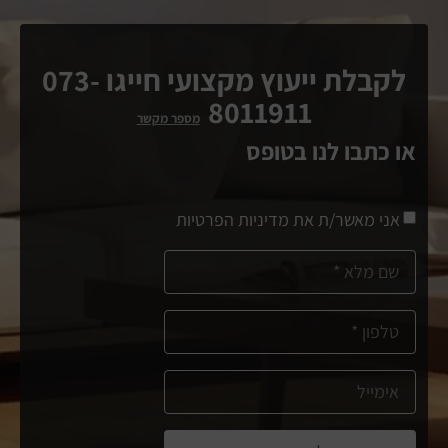
לקבלת ייעוץ מקצועי חייגו 073-
8011911
מספר מקשר
או כתבו לנו בטופס
אני מאשר/ת את מדיניות הפרטיות