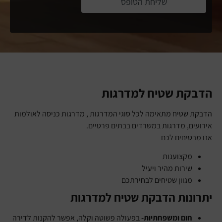
שליחת הטופס
הדבקת שטיח למדרגות
הדבקת שטיח מתאימה לכל סוגי המדרגות , מדרגות כניסה לאולמות
אירועים, מדרגות במשרדים בבתים פרטיים.
אנו מבטיחים לכם
מקצוענות
שירות מהיר ויעיל
מגוון שטיחים לבחירתכם
יתרונות הדבקת שטיח למדרגות
חום ומשפחתיות-
בפעולה פשוטה וקלה, אפשר להקנות לדירה