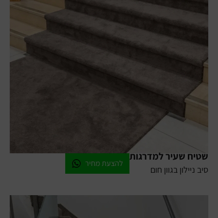
שטיח שעיר למדרגות
להצעת מחיר
סיב ניילון בגוון חום