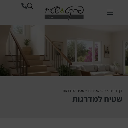
דף הבית
>
סוגי שטיחים
>
שטיח למדרגות
שטיח למדרגות