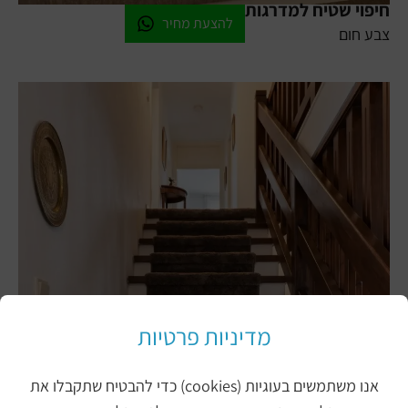
חיפוי שטיח למדרגות
להצעת מחיר
צבע חום
מדיניות פרטיות
אנו משתמשים בעוגיות (cookies) כדי להבטיח שתקבלו את