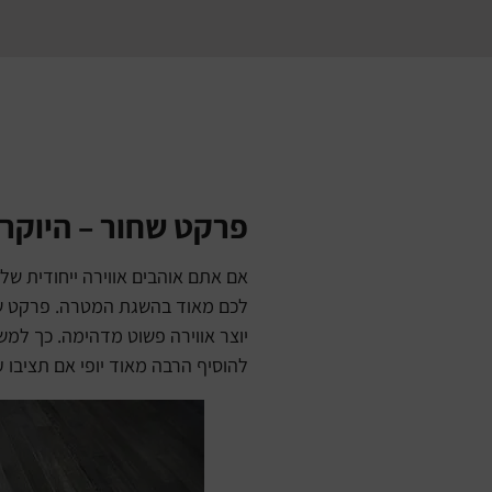
פרקט שחור – היוקר
אם אתם אוהבים אווירה ייחודית של
לכם מאוד בהשגת המטרה. פרקט שחור
יוצר אווירה פשוט מדהימה. כך למש
להוסיף הרבה מאוד יופי אם תציבו 