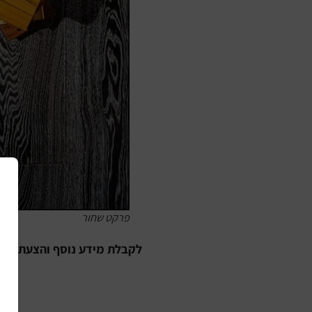
פרקט שחור
לקבלת מידע נוסף והצעת מחיר