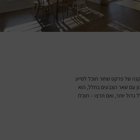
תקנה של פרקט שחור תוכל לסייע
ון עם שאר הצבעים בחלל, הוא
דול יותר, ואם תרצו – תוכלו