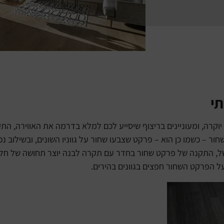
תי
 יוקרה, ומעוניינים בריצוף שיסייע לכם למלא בדרמה את האווירה, ה
 – כשמו כן הוא – פרקט שצבעו שחור על גווניו השונים, ובשילוב נכ
ל, התקנה של פרקט שחור בחדר עם תקרה לבנה יוצר תחושה של חלל ג
על הפרקט השחור חפצים בגוונים בהירים.