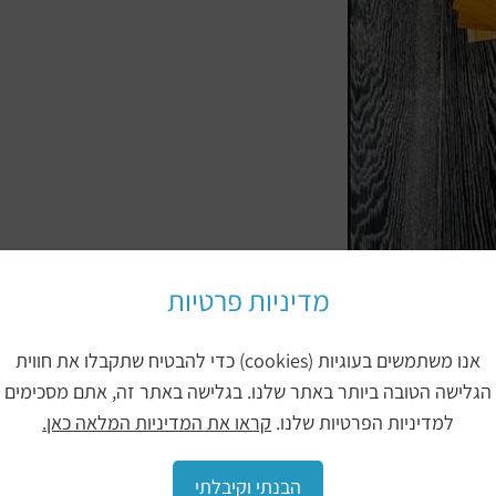
מדיניות פרטיות
אנו משתמשים בעוגיות (cookies) כדי להבטיח שתקבלו את חווית
הגלישה הטובה ביותר באתר שלנו. בגלישה באתר זה, אתם מסכימים
 לפרקט שחור שעושה את ההבדל ובגדול – צרו עמנו קשר טלפונ
למדיניות הפרטיות שלנו.
קראו את המדיניות המלאה כאן.
לעמוד לשירותכם.
הבנתי וקיבלתי