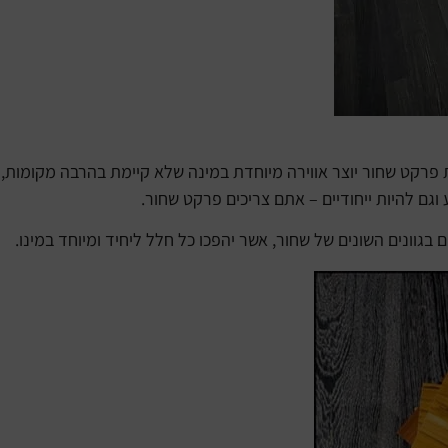
 פרקט שחור יוצר אווירה מיוחדת במינה שלא קיימת בהרבה מקומות, 
וגם להיות ייחודיים – אתם צריכים
פרקט
שחור.
גוונים השונים של שחור, אשר יהפכו כל חלל ליחיד ומיוחד במינו.