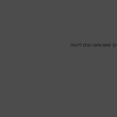
כך שאם אתם רוצים ליהנות