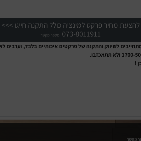
להצעת מחיר פרקט למינציה כולל התקנה חייגו >>>
073-8011911
מספר מקשר
תחייבים לשיווק והתקנה של פרקטים איכותיים בלבד, וערבים לא
 !
ר מקשר