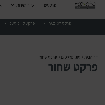
פרקטים
אזורי שירות
א
פרקט למינציה
פרקט קוויק סטפ
דף הבית
>
סוגי פרקטים
>
פרקט שחור
פרקט שחור