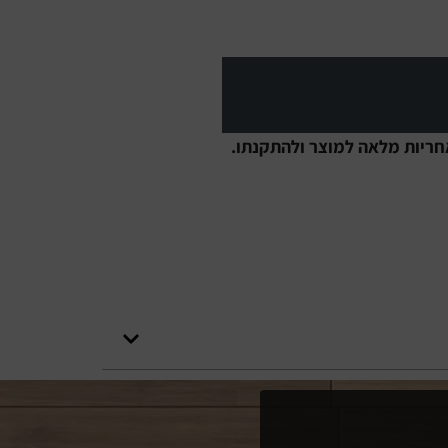
חריות מלאה למוצר ולהתקנתו.