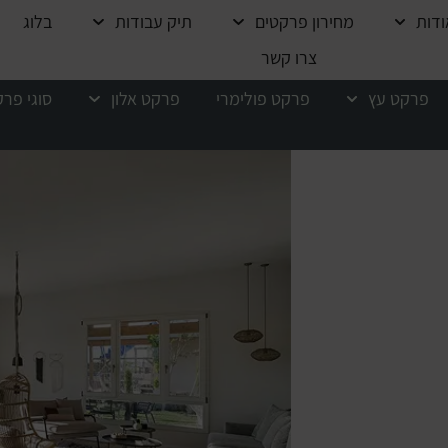
ודות
מחירון פרקטים
תיק עבודות
בלוג
צרו קשר
פרקט עץ
פרקט פולימרי
פרקט אלון
סוגי פר