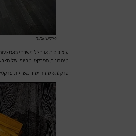
פרקט שחור
עיצוב בית או חלל משרדי באמצעות
מיתרונות הפרקט ומהיופי של הצבע 
פרקט & שטיח ישיר משווקת פרקטים ב