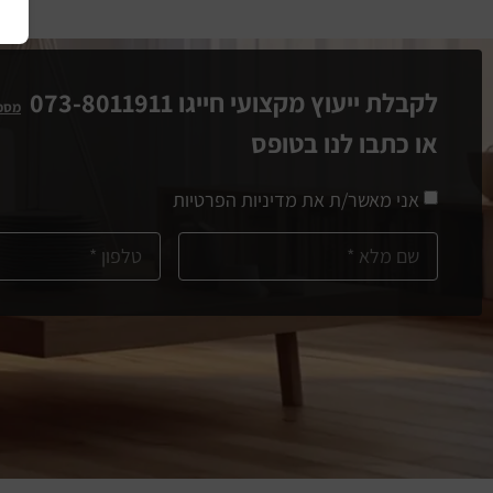
לקבלת ייעוץ מקצועי חייגו 073-8011911
מספ
או כתבו לנו בטופס
אני מאשר/ת את מדיניות הפרטיות