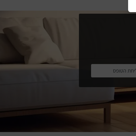
יחת הטופס