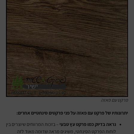
פרקט עם פאזה
יתרונותיו של פרקט עם פאזה על פני פרקטים סינתטיים אחרים:
נראה בדיוק כמו פרקט עץ טבעי
– בזכות המרווחים שיוצרים בין
לוחות הפרקט הסינתטי, משיגים מראה שדומה מאוד לזה