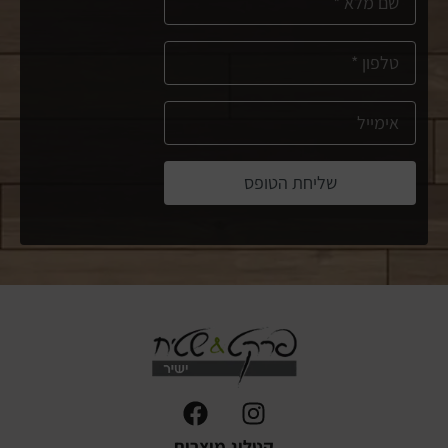
שליחת הטופס
קטלוג מוצרים