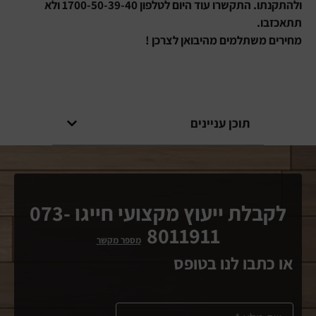
ולהתקנתו. התקשרו עוד היום לטלפון 1700-50-39-40 ולא
תתאכזבו.
מחירים משתלמים מהיבואן לצרכן !
תוכן עניינים
לקבלת ייעוץ מקצועי חייגו 073-
8011911
מספר מקשר
או כתבו לנו בטופס