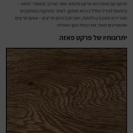
פרקט עם פאזה הוא פרקט סינתטי אשר מורכב ממספר לוחות –
בהתאם לגודל החלל בו הוא מותקן. לאחר ההתקנה המתקינים
מפרידים מעט בין הלוחות, ויוצרים ביניהם חריצים – אותם חריצים
שמאפיינים מאוד את רצפת העץ האמיתי.
יתרונותיו של פרקט פאזה