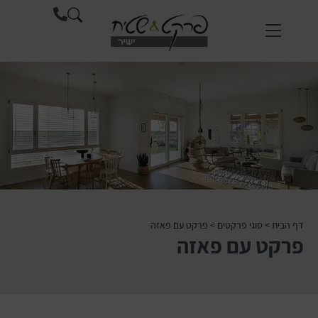
דף הבית
>
סוגי פרקטים
>
פרקט עם פאזה
פרקט עם פאזה