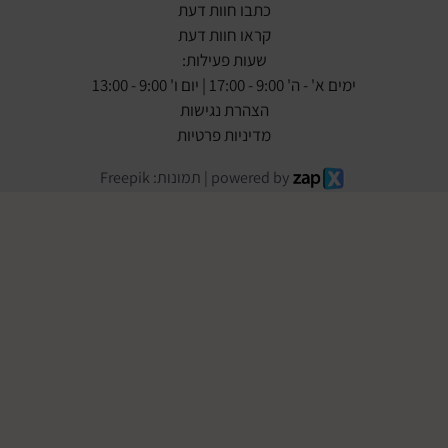
כתבו חוות דעת
קראו חוות דעת
שעות פעילות:
ימים א' - ה' 9:00 - 17:00 | יום ו' 9:00 - 13:00
הצהרת נגישות
מדיניות פרטיות
powered by | תמונות: Freepik