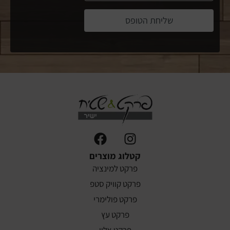
שליחת הטופס
קטלוג מוצרים
פרקט למינציה
פרקט קוויק סטפ
פרקט פולימרי
פרקט עץ