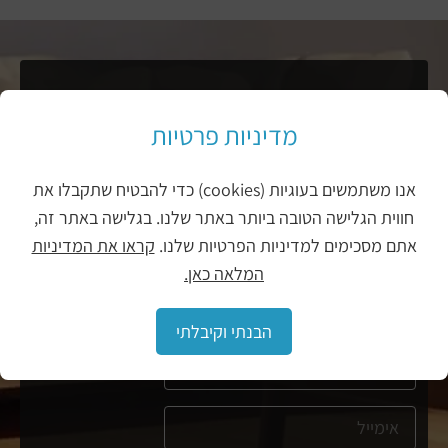
לקבלת ייעוץ מקצועי חייגו 073-
מדיניות פרטיות
8011911
מספר מקשר
או כתבו לנו בטופס
אנו משתמשים בעוגיות (cookies) כדי להבטיח שתקבלו את
חווית הגלישה הטובה ביותר באתר שלנו. בגלישה באתר זה,
אתם מסכימים למדיניות הפרטיות שלנו.
קראו את המדיניות
אני מאשר/ת את מדיניות הפרטיות
המלאה כאן.
הבנתי וקיבלתי