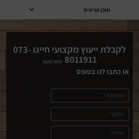
תוכן עניינים
לקבלת ייעוץ מקצועי חייגו 073-
8011911
מספר מקשר
או כתבו לנו בטופס