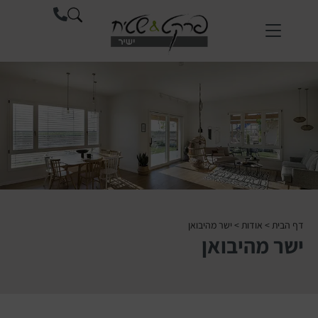
דף הבית
>
אודות
>
ישר מהיבואן
ישר מהיבואן