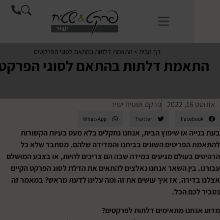
לתוכן
דף הבית
>
התאמת דלתות בהתאם לסוגי הפרקטים
מת דלתות בהתאם לסוגי הפרקטים
פרקט ושטיח ישיר
WhatsApp
Twitter
Face
ה או שיפוץ הבית, אנחנו נתקלים בלא מעט בעיות הקשורות
פריטים השונים בביתנו והמדידה שלהם. מסתבר שלא כל
בעולם מגיעים במידה שבה הם צריכים להיות, או בצבע המושלם
בין השאר אנחנו נאלצים להתאים את הדלת לסוג הפרקט הקיים
ירה. אז איך עושים את זה ומה עלינו לדעת מראש? במאמר זה
ם הכל.
נו מתאימים דלתות לפרקטים?