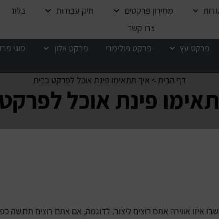
ודות
מחירון פרקטים
תיק עבודות
בלוג
צרו קשר
פרקט עץ
פרקט פולימרי
פרקט אלון
סוגי פר
דף הבית
>
איך תתאימו פינת אוכל לפרקט בבית
אימו פינת אוכל לפרקט
איזו אווירה אתם רוצים ליצור. לדוגמה, אם אתם רוצים תחושה כפר