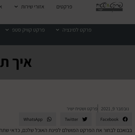
לתוכן
פרקטים
אזורי שירות
א
פרקט למינציה
פרקט קוויק סטפ
איך תת
נובמבר 9, 2021
פרקט ושטיח ישיר
WhatsApp
Twitter
Facebook
בבואכם לבחור את הפרקט המושלם לפינת האוכל שלכם, כדאי שתחשבו 