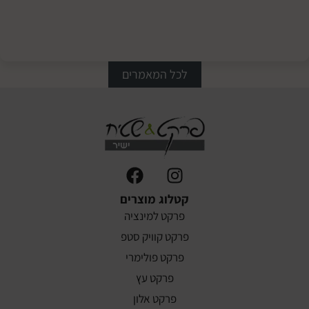
מתחילים
עכשיו
בתהליך
לכל המאמרים
קטלוג מוצרים
פרקט למינציה
פרקט קוויק סטפ
פרקט פולימרי
פרקט עץ
פרקט אלון