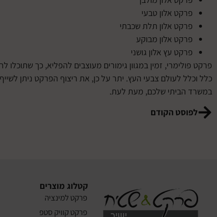
פרקט אלון טבעי
פרקט אלון תלת שכבתי
פרקט אלון מבוקע
פרקט עץ אלון גושני
פרקט פולימרי, זמין במגוון גימורים מעוצבים להפליא, כך שתוכלו 
כלל וכלל לעולם צבעי העץ. יתר על כן, את ריצוף הפרקט ניתן לש
במשרד הביתי שלכם, מעת לעת.
לפוסט הקודם
קטלוג מוצרים
פרקט למינציה
פרקט קוויק סטפ