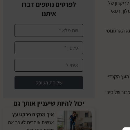
לפרטים נוספים דברו
לו לריקבון של
ון ורסאי
איתנו
א הארגונומי
העץ הקנדי:
שליחת הטופס
בור של סיבי
יכול להיות שיעניין אותך גם
איך מנקים פרקט עץ
אנשים אוהבים לעצב את