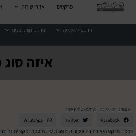
לתוכן
פרקטים
אזורי שירות
א
פרקט למינציה
פרקט קוויק סטפ
איזה סוג 
אוגוסט 22, 2022
פרקט ושטיח ישיר
WhatsApp
Twitter
Facebook